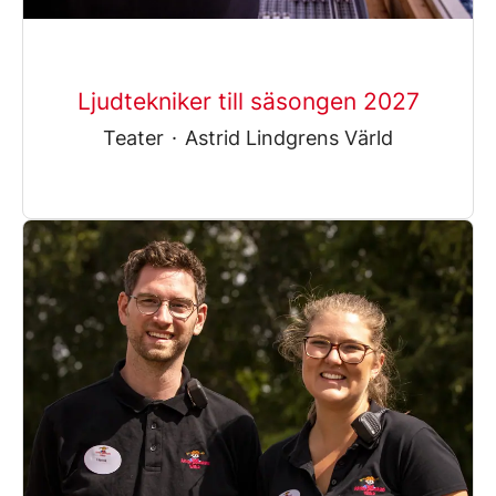
Ljudtekniker till säsongen 2027
Teater
·
Astrid Lindgrens Värld